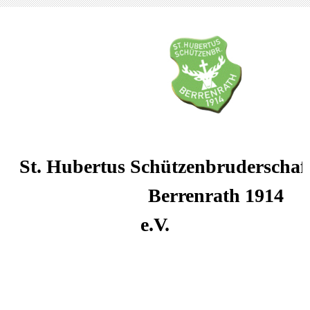
St. Hubertus Schützenbruderschaf
Berrenrath 1914
e.V.