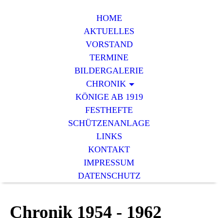
HOME
AKTUELLES
VORSTAND
TERMINE
BILDERGALERIE
CHRONIK
KÖNIGE AB 1919
FESTHEFTE
SCHÜTZENANLAGE
LINKS
KONTAKT
IMPRESSUM
DATENSCHUTZ
Chronik 1954 - 1962