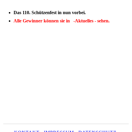
Das 110. Schützenfest in nun vorbei.
Alle Gewinner können sie in -Aktuelles - sehen.